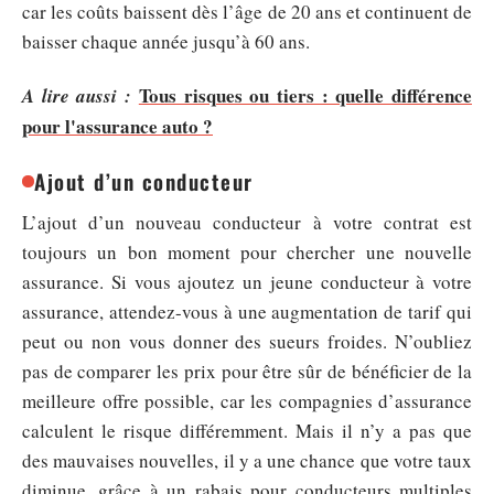
car les coûts baissent dès l’âge de 20 ans et continuent de
baisser chaque année jusqu’à 60 ans.
Tous risques ou tiers : quelle différence
A lire aussi :
pour l'assurance auto ?
Ajout d’un conducteur
L’ajout d’un nouveau conducteur à votre contrat est
toujours un bon moment pour chercher une nouvelle
assurance. Si vous ajoutez un jeune conducteur à votre
assurance, attendez-vous à une augmentation de tarif qui
peut ou non vous donner des sueurs froides. N’oubliez
pas de comparer les prix pour être sûr de bénéficier de la
meilleure offre possible, car les compagnies d’assurance
calculent le risque différemment. Mais il n’y a pas que
des mauvaises nouvelles, il y a une chance que votre taux
diminue, grâce à un rabais pour conducteurs multiples