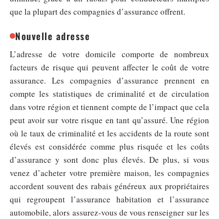
que la plupart des compagnies d’assurance offrent.
Nouvelle adresse
L’adresse de votre domicile comporte de nombreux
facteurs de risque qui peuvent affecter le coût de votre
assurance. Les compagnies d’assurance prennent en
compte les statistiques de criminalité et de circulation
dans votre région et tiennent compte de l’impact que cela
peut avoir sur votre risque en tant qu’assuré. Une région
où le taux de criminalité et les accidents de la route sont
élevés est considérée comme plus risquée et les coûts
d’assurance y sont donc plus élevés. De plus, si vous
venez d’acheter votre première maison, les compagnies
accordent souvent des rabais généreux aux propriétaires
qui regroupent l’assurance habitation et l’assurance
automobile, alors assurez-vous de vous renseigner sur les