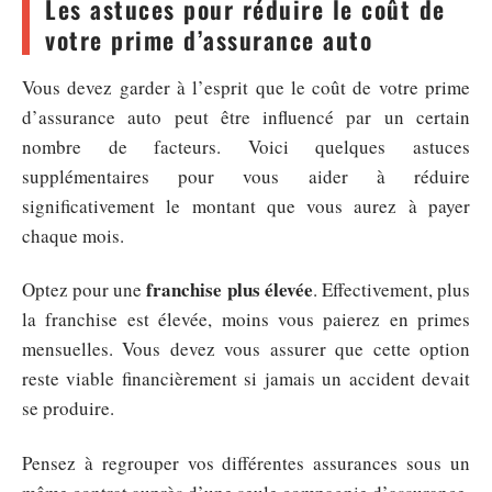
Les astuces pour réduire le coût de
votre prime d’assurance auto
Vous devez garder à l’esprit que le coût de votre prime
d’assurance auto peut être influencé par un certain
nombre de facteurs. Voici quelques astuces
supplémentaires pour vous aider à réduire
significativement le montant que vous aurez à payer
chaque mois.
franchise plus élevée
Optez pour une
. Effectivement, plus
la franchise est élevée, moins vous paierez en primes
mensuelles. Vous devez vous assurer que cette option
reste viable financièrement si jamais un accident devait
se produire.
Pensez à regrouper vos différentes assurances sous un