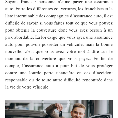
Soyons francs : personne n’aime payer une assurance
auto. Entre les différentes couvertures, les franchises et la
liste interminable des compagnies d’assurance auto, il est
difficile de savoir si vous faites tout ce que vous pouvez
pour obtenir la couverture dont vous avez besoin à un
prix abordable. La loi exige que vous ayez une assurance
auto pour pouvoir posséder un véhicule, mais la bonne
nouvelle, c’est que vous avez votre mot à dire sur le
montant de la couverture que vous payez. En fin de
compte, l’assurance auto a pour but de vous protéger
contre une lourde perte financière en cas d’accident
responsable ou de toute autre difficulté rencontrée dans
la vie de votre véhicule.