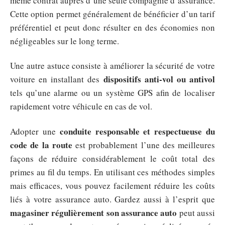
même contrat auprès d’une seule compagnie d’assurance.
Cette option permet généralement de bénéficier d’un tarif
préférentiel et peut donc résulter en des économies non
négligeables sur le long terme.
Une autre astuce consiste à améliorer la sécurité de votre
dispositifs anti-vol ou antivol
voiture en installant des
tels qu’une alarme ou un système GPS afin de localiser
rapidement votre véhicule en cas de vol.
conduite responsable et respectueuse du
Adopter une
code de la route
est probablement l’une des meilleures
façons de réduire considérablement le coût total des
primes au fil du temps. En utilisant ces méthodes simples
mais efficaces, vous pouvez facilement réduire les coûts
liés à votre assurance auto. Gardez aussi à l’esprit que
magasiner régulièrement son assurance auto
peut aussi