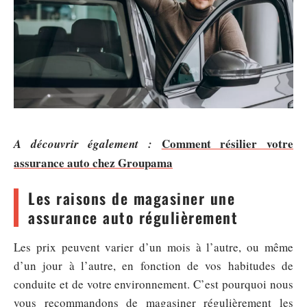
Comment résilier votre
A découvrir également :
assurance auto chez Groupama
Les raisons de magasiner une
assurance auto régulièrement
Les prix peuvent varier d’un mois à l’autre, ou même
d’un jour à l’autre, en fonction de vos habitudes de
conduite et de votre environnement. C’est pourquoi nous
vous recommandons de magasiner régulièrement les