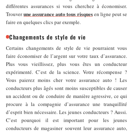
différentes assurances si vous cherchez à économiser.
une assurance auto tous risques
Trouver
en ligne peut se
faire en quelques clics par exemple.
Changements de style de vie
Certains changements de style de vie pourraient vous
faire économiser de l’argent sur votre taux d’assurance.
Plus vous vieillissez, plus vous êtes un conducteur
expérimenté. C’est de la science. Votre récompense ?
Vous paierez moins cher votre assurance auto ! Les
conducteurs plus âgés sont moins susceptibles de causer
un accident ou de conduire de manière agressive, ce qui
procure à la compagnie d’assurance une tranquillité
d’esprit bien nécessaire. Les jeunes conducteurs ? Aussi.
C’est pourquoi il est important pour les jeunes
conducteurs de magasiner souvent leur assurance auto,