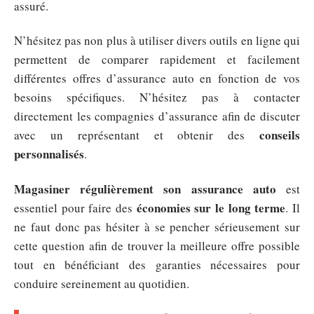
assuré.
N’hésitez pas non plus à utiliser divers outils en ligne qui
permettent de comparer rapidement et facilement
différentes offres d’assurance auto en fonction de vos
besoins spécifiques. N’hésitez pas à contacter
directement les compagnies d’assurance afin de discuter
conseils
avec un représentant et obtenir des
personnalisés
.
Magasiner régulièrement son assurance auto
est
économies sur le long terme
essentiel pour faire des
. Il
ne faut donc pas hésiter à se pencher sérieusement sur
cette question afin de trouver la meilleure offre possible
tout en bénéficiant des garanties nécessaires pour
conduire sereinement au quotidien.