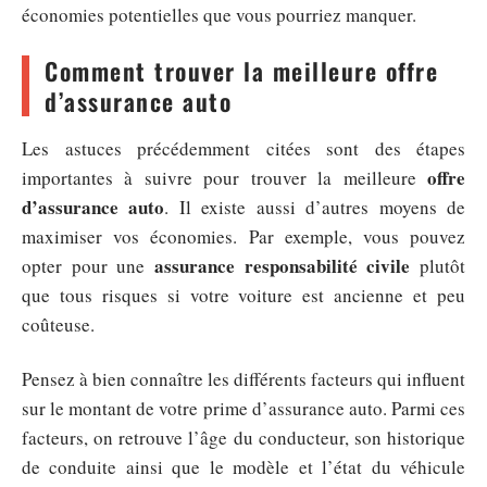
économies potentielles que vous pourriez manquer.
Comment trouver la meilleure offre
d’assurance auto
Les astuces précédemment citées sont des étapes
offre
importantes à suivre pour trouver la meilleure
d’assurance auto
. Il existe aussi d’autres moyens de
maximiser vos économies. Par exemple, vous pouvez
assurance responsabilité civile
opter pour une
plutôt
que tous risques si votre voiture est ancienne et peu
coûteuse.
Pensez à bien connaître les différents facteurs qui influent
sur le montant de votre prime d’assurance auto. Parmi ces
facteurs, on retrouve l’âge du conducteur, son historique
de conduite ainsi que le modèle et l’état du véhicule