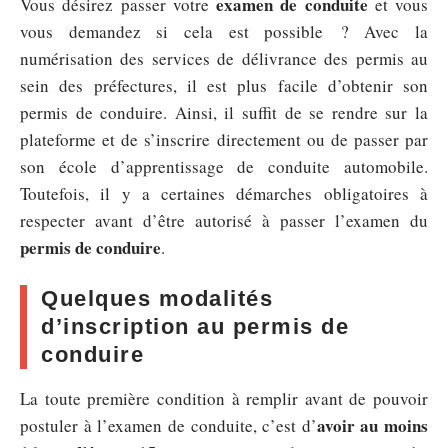
examen de conduite
Vous désirez passer votre
et vous
vous demandez si cela est possible ? Avec la
numérisation des services de délivrance des permis au
sein des préfectures, il est plus facile d’obtenir son
permis de conduire. Ainsi, il suffit de se rendre sur la
plateforme et de s’inscrire directement ou de passer par
son école d’apprentissage de conduite automobile.
Toutefois, il y a certaines démarches obligatoires à
respecter avant d’être autorisé à passer l’examen du
permis de conduire
.
Quelques modalités
d’inscription au permis de
conduire
La toute première condition à remplir avant de pouvoir
avoir au moins
postuler à l’examen de conduite, c’est d’