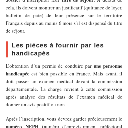
cela, ils doivent montrer un justificatif (quittance de loyer,
bulletin de paie) de leur présence sur le territoire
Français depuis au moins 6 mois s’il est dispensé du titre
de séjour.
Les pièces à fournir par les
handicapés
une personne
L’obtention d’un permis de conduire par
handicapée
est bien possible en France. Mais avant, il
doit passer un examen médical devant la commission
départementale. La charge revient à cette commission
après analyse des résultats de l’examen médical de
donner un avis positif ou non.
Après l’inscription, vous devrez garder précieusement le
numéro NEPH
(numéro d’enregistrement préfectoral