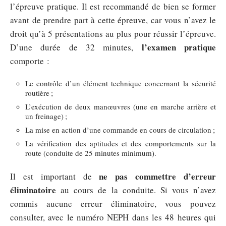
l’épreuve pratique. Il est recommandé de bien se former
avant de prendre part à cette épreuve, car vous n’avez le
droit qu’à 5 présentations au plus pour réussir l’épreuve.
l’examen pratique
D’une durée de 32 minutes,
comporte :
Le contrôle d’un élément technique concernant la sécurité
routière ;
L’exécution de deux manœuvres (une en marche arrière et
un freinage) ;
La mise en action d’une commande en cours de circulation ;
La vérification des aptitudes et des comportements sur la
route (conduite de 25 minutes minimum).
ne pas commettre d’erreur
Il est important de
éliminatoire
au cours de la conduite. Si vous n’avez
commis aucune erreur éliminatoire, vous pouvez
consulter, avec le numéro NEPH dans les 48 heures qui