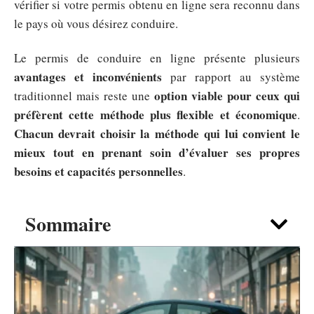
vérifier si votre permis obtenu en ligne sera reconnu dans
le pays où vous désirez conduire.
Le permis de conduire en ligne présente plusieurs
avantages et inconvénients
par rapport au système
option viable pour ceux qui
traditionnel mais reste une
préfèrent cette méthode plus flexible et économique
.
Chacun devrait choisir la méthode qui lui convient le
mieux tout en prenant soin d’évaluer ses propres
besoins et capacités personnelles
.
Sommaire