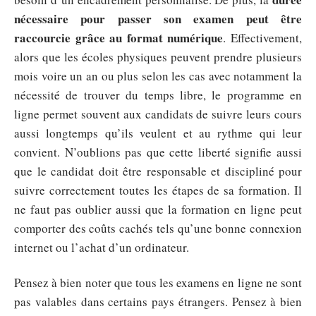
nécessaire pour passer son examen peut être
raccourcie grâce au format numérique
. Effectivement,
alors que les écoles physiques peuvent prendre plusieurs
mois voire un an ou plus selon les cas avec notamment la
nécessité de trouver du temps libre, le programme en
ligne permet souvent aux candidats de suivre leurs cours
aussi longtemps qu’ils veulent et au rythme qui leur
convient. N’oublions pas que cette liberté signifie aussi
que le candidat doit être responsable et discipliné pour
suivre correctement toutes les étapes de sa formation. Il
ne faut pas oublier aussi que la formation en ligne peut
comporter des coûts cachés tels qu’une bonne connexion
internet ou l’achat d’un ordinateur.
Pensez à bien noter que tous les examens en ligne ne sont
pas valables dans certains pays étrangers. Pensez à bien