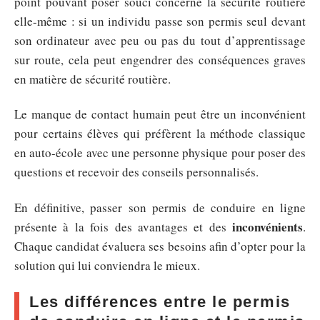
point pouvant poser souci concerne la sécurité routière
elle-même : si un individu passe son permis seul devant
son ordinateur avec peu ou pas du tout d’apprentissage
sur route, cela peut engendrer des conséquences graves
en matière de sécurité routière.
Le manque de contact humain peut être un inconvénient
pour certains élèves qui préfèrent la méthode classique
en auto-école avec une personne physique pour poser des
questions et recevoir des conseils personnalisés.
En définitive, passer son permis de conduire en ligne
inconvénients
présente à la fois des avantages et des
.
Chaque candidat évaluera ses besoins afin d’opter pour la
solution qui lui conviendra le mieux.
Les différences entre le permis