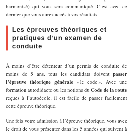
harmonisé) qui vous sera communiqué. C’est avec ce
dernier que vous aurez accès à vos résultats.
Les épreuves théoriques et
pratiques d’un examen de
conduite
À moins d’être détenteur d’un permis de conduite de
passer
moins de 5 ans, tous les candidats doivent
l’épreuve théorique générale
« le code ». Avec une
Code de la route
formation autodidacte ou les notions du
reçues à l’autoécole, il est facile de passer facilement
cette épreuve théorique.
Une fois votre admission à l’épreuve théorique, vous avez
le droit de vous présenter dans les 5 années qui suivent à