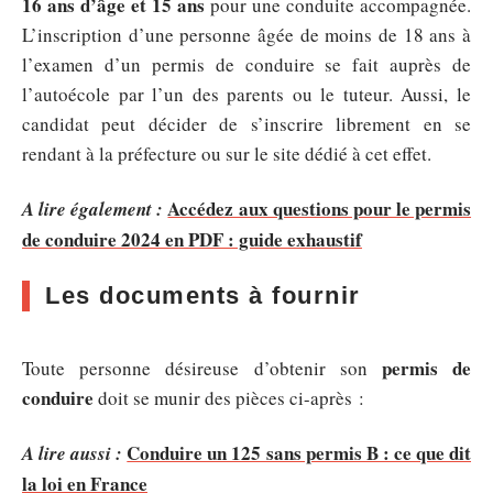
16 ans d’âge et 15 ans
pour une conduite accompagnée.
L’inscription d’une personne âgée de moins de 18 ans à
l’examen d’un permis de conduire se fait auprès de
l’autoécole par l’un des parents ou le tuteur. Aussi, le
candidat peut décider de s’inscrire librement en se
rendant à la préfecture ou sur le site dédié à cet effet.
Accédez aux questions pour le permis
A lire également :
de conduire 2024 en PDF : guide exhaustif
Les documents à fournir
permis de
Toute personne désireuse d’obtenir son
conduire
doit se munir des pièces ci-après :
Conduire un 125 sans permis B : ce que dit
A lire aussi :
la loi en France