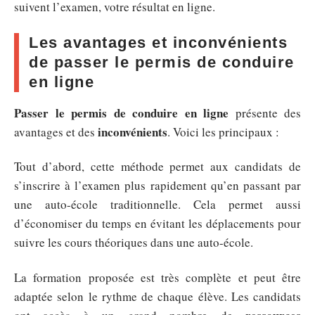
suivent l’examen, votre résultat en ligne.
Les avantages et inconvénients
de passer le permis de conduire
en ligne
Passer le permis de conduire en ligne
présente des
inconvénients
avantages et des
. Voici les principaux :
Tout d’abord, cette méthode permet aux candidats de
s’inscrire à l’examen plus rapidement qu’en passant par
une auto-école traditionnelle. Cela permet aussi
d’économiser du temps en évitant les déplacements pour
suivre les cours théoriques dans une auto-école.
La formation proposée est très complète et peut être
adaptée selon le rythme de chaque élève. Les candidats