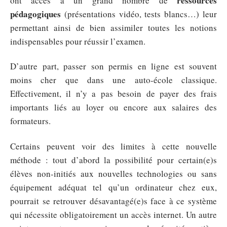
ressources
ont accès à un grand nombre de
pédagogiques
(présentations vidéo, tests blancs…) leur
permettant ainsi de bien assimiler toutes les notions
indispensables pour réussir l’examen.
D’autre part, passer son permis en ligne est souvent
moins cher que dans une auto-école classique.
Effectivement, il n’y a pas besoin de payer des frais
importants liés au loyer ou encore aux salaires des
formateurs.
Certains peuvent voir des limites à cette nouvelle
méthode : tout d’abord la possibilité pour certain(e)s
élèves non-initiés aux nouvelles technologies ou sans
équipement adéquat tel qu’un ordinateur chez eux,
pourrait se retrouver désavantagé(e)s face à ce système
qui nécessite obligatoirement un accès internet. Un autre