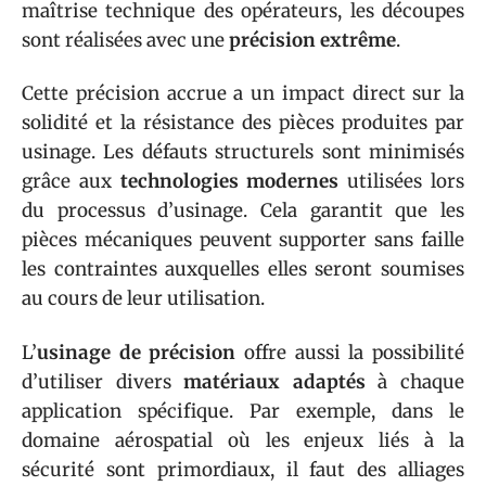
maîtrise technique des opérateurs, les découpes
sont réalisées avec une
précision extrême
.
Cette précision accrue a un impact direct sur la
solidité et la résistance des pièces produites par
usinage. Les défauts structurels sont minimisés
grâce aux
technologies modernes
utilisées lors
du processus d’usinage. Cela garantit que les
pièces mécaniques peuvent supporter sans faille
les contraintes auxquelles elles seront soumises
au cours de leur utilisation.
L’
usinage de précision
offre aussi la possibilité
d’utiliser divers
matériaux adaptés
à chaque
application spécifique. Par exemple, dans le
domaine aérospatial où les enjeux liés à la
sécurité sont primordiaux, il faut des alliages