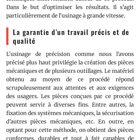
Dans le but d’optimiser les résultats. Il s’agit
particulièrement de l’usinage à grande vitesse.
La garantie d’un travail précis et de
qualité
L’usinage de précision comme nous l’avons
précisé plus haut privilégie la création des pièces
mécaniques et de plusieurs outillages. Le matériel
obtenu au moyen de ce procédé répond
scrupuleusement aux attentes et aux exigences
des usagers. Les pièces conçues par ce procédé
peuvent servir à diverses fins. Entre autres, la
fixation des systèmes mécaniques, la sécurisation
d’autres pièces mécaniques, etc. En outre, en
optant pour cette méthode, on obtient des pièces
conformes, durables et tout à fait capables de