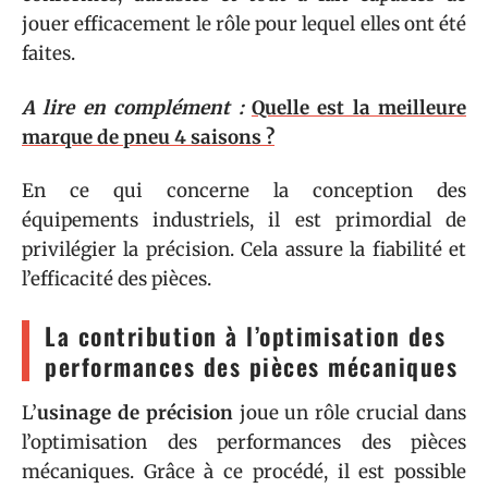
jouer efficacement le rôle pour lequel elles ont été
faites.
A lire en complément :
Quelle est la meilleure
marque de pneu 4 saisons ?
En ce qui concerne la conception des
équipements industriels, il est primordial de
privilégier la précision. Cela assure la fiabilité et
l’efficacité des pièces.
La contribution à l’optimisation des
performances des pièces mécaniques
L’
usinage de précision
joue un rôle crucial dans
l’optimisation des performances des pièces
mécaniques. Grâce à ce procédé, il est possible