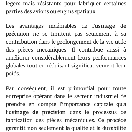
légers mais résistants pour fabriquer certaines
parties des avions ou engins spatiaux.
Les avantages indéniables de l’
usinage de
précision
ne se limitent pas seulement à sa
contribution dans le prolongement de la vie utile
des pièces mécaniques. Il contribue aussi à
améliorer considérablement leurs performances
globales tout en réduisant significativement leur
poids.
Par conséquent, il est primordial pour toute
entreprise opérant dans le secteur industriel de
prendre en compte l’importance capitale qu’a
l’
usinage de précision
dans le processus de
fabrication des pièces mécaniques. Ce procédé
garantit non seulement la qualité et la durabilité