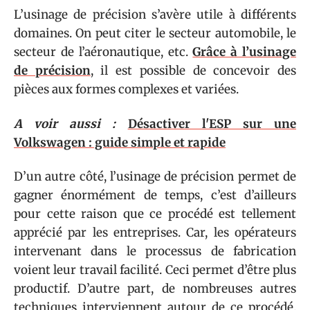
L’usinage de précision s’avère utile à différents
domaines. On peut citer le secteur automobile, le
secteur de l’aéronautique, etc.
Grâce à l’usinage
de précision
, il est possible de concevoir des
pièces aux formes complexes et variées.
A voir aussi :
Désactiver l'ESP sur une
Volkswagen : guide simple et rapide
D’un autre côté, l’usinage de précision permet de
gagner énormément de temps, c’est d’ailleurs
pour cette raison que ce procédé est tellement
apprécié par les entreprises. Car, les opérateurs
intervenant dans le processus de fabrication
voient leur travail facilité. Ceci permet d’être plus
productif. D’autre part, de nombreuses autres
techniques interviennent autour de ce procédé.