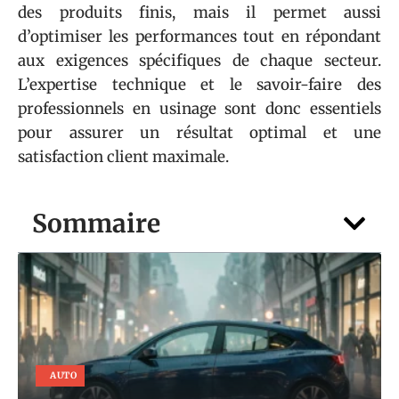
des produits finis, mais il permet aussi
d’optimiser les performances tout en répondant
aux exigences spécifiques de chaque secteur.
L’expertise technique et le savoir-faire des
professionnels en usinage sont donc essentiels
pour assurer un résultat optimal et une
satisfaction client maximale.
Sommaire
AUTO