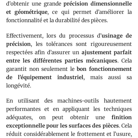
d’obtenir une grande
précision dimensionnelle
et géométrique
, ce qui permet d’améliorer la
fonctionnalité et la durabilité des pièces.
Effectivement, lors du processus d’
usinage de
précision
, les tolérances sont rigoureusement
respectées afin d’assurer un
ajustement parfait
entre les différentes parties mécaniques
. Cela
garantit non seulement le
bon fonctionnement
de l’équipement industriel
, mais aussi sa
longévité.
En utilisant des machines-outils hautement
performantes et en appliquant les techniques
adéquates, on peut obtenir une
finition
exceptionnelle pour les surfaces des pièces
. Cela
réduit considérablement le frottement et l’usure,