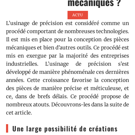
mécaniques ?
ACTU
L’usinage de précision est considéré comme un
procédé comportant de nombreuses technologies.
Il est mis en place pour la conception des pièces
mécaniques et bien d’autres outils. Ce procédé est
mis en exergue par la majorité des entreprises
industrielles. L’usinage de précision s’est
développé de manière phénoménale ces dernières
années. Cette croissance favorise la conception
des pièces de manière précise et méticuleuse, et
ce, dans de brefs délais. Ce procédé propose de
nombreux atouts. Découvrons-les dans la suite de
cet article.
Une large possibilité de créations