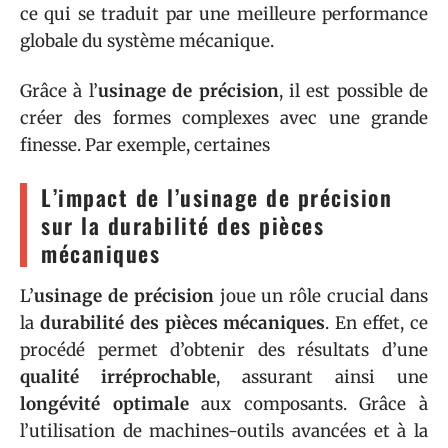
ce qui se traduit par une meilleure performance
globale du système mécanique.
Grâce à l’
usinage de précision
, il est possible de
créer des formes complexes avec une grande
finesse. Par exemple, certaines
L’impact de l’usinage de précision
sur la durabilité des pièces
mécaniques
L’
usinage de précision
joue un rôle crucial dans
la
durabilité des pièces mécaniques
. En effet, ce
procédé permet d’obtenir des résultats d’une
qualité irréprochable
, assurant ainsi une
longévité optimale
aux composants. Grâce à
l’utilisation de machines-outils avancées et à la