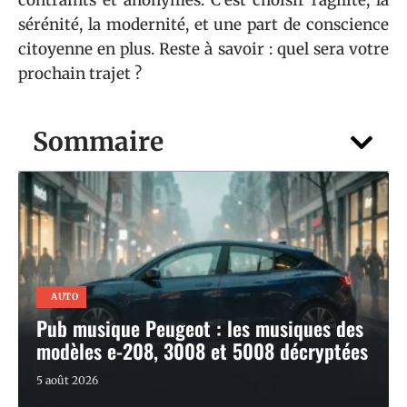
contraints et anonymes. C’est choisir l’agilité, la
sérénité, la modernité, et une part de conscience
citoyenne en plus. Reste à savoir : quel sera votre
prochain trajet ?
Sommaire
AUTO
Pub musique Peugeot : les musiques des
modèles e-208, 3008 et 5008 décryptées
5 août 2026