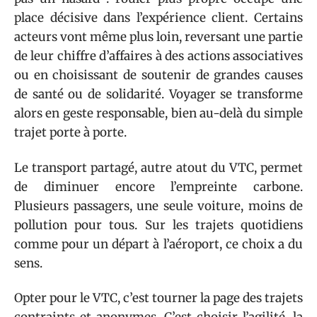
place décisive dans l’expérience client. Certains
acteurs vont même plus loin, reversant une partie
de leur chiffre d’affaires à des actions associatives
ou en choisissant de soutenir de grandes causes
de santé ou de solidarité. Voyager se transforme
alors en geste responsable, bien au-delà du simple
trajet porte à porte.
Le transport partagé, autre atout du VTC, permet
de diminuer encore l’empreinte carbone.
Plusieurs passagers, une seule voiture, moins de
pollution pour tous. Sur les trajets quotidiens
comme pour un départ à l’aéroport, ce choix a du
sens.
Opter pour le VTC, c’est tourner la page des trajets