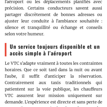
l’aéroport ou les déplacements planifiés avec
précision. Certains conducteurs savent aussi
partager discrètement de bonnes adresses ou
ajuster leur conduite à l’ambiance souhaitée :
silence et tranquillité ou échange et conseils
selon votre humeur.
Un service toujours disponible et un
accès simple à l’aéroport
Le VTC s’adapte vraiment à toutes les contraintes
horaires. Que ce soit tard dans la nuit ou avant
l’aube, il suffit d’anticiper la réservation.
Contrairement aux taxis traditionnels qui
patientent sur la voie publique, les chauffeurs
VTC assurent leur mission uniquement sur
demande. L’expérience est directe et sans perte de