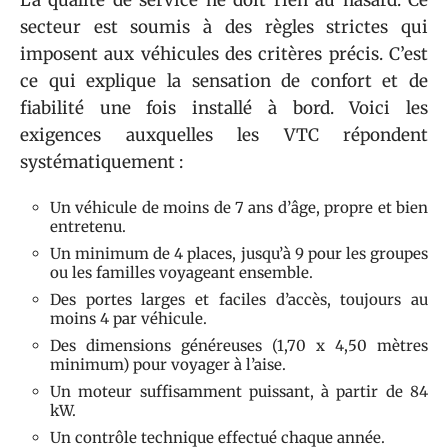
secteur est soumis à des règles strictes qui
imposent aux véhicules des critères précis. C’est
ce qui explique la sensation de confort et de
fiabilité une fois installé à bord. Voici les
exigences auxquelles les VTC répondent
systématiquement :
Un véhicule de moins de 7 ans d’âge, propre et bien
entretenu.
Un minimum de 4 places, jusqu’à 9 pour les groupes
ou les familles voyageant ensemble.
Des portes larges et faciles d’accès, toujours au
moins 4 par véhicule.
Des dimensions généreuses (1,70 x 4,50 mètres
minimum) pour voyager à l’aise.
Un moteur suffisamment puissant, à partir de 84
kW.
Un contrôle technique effectué chaque année.