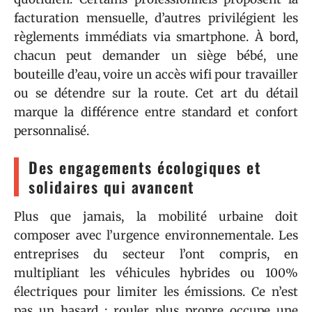
facturation mensuelle, d’autres privilégient les
règlements immédiats via smartphone. À bord,
chacun peut demander un siège bébé, une
bouteille d’eau, voire un accès wifi pour travailler
ou se détendre sur la route. Cet art du détail
marque la différence entre standard et confort
personnalisé.
Des engagements écologiques et
solidaires qui avancent
Plus que jamais, la mobilité urbaine doit
composer avec l’urgence environnementale. Les
entreprises du secteur l’ont compris, en
multipliant les véhicules hybrides ou 100%
électriques pour limiter les émissions. Ce n’est
pas un hasard : rouler plus propre occupe une