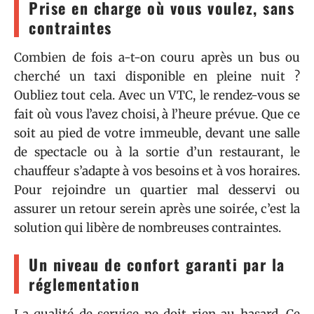
Prise en charge où vous voulez, sans
contraintes
Combien de fois a-t-on couru après un bus ou
cherché un taxi disponible en pleine nuit ?
Oubliez tout cela. Avec un VTC, le rendez-vous se
fait où vous l’avez choisi, à l’heure prévue. Que ce
soit au pied de votre immeuble, devant une salle
de spectacle ou à la sortie d’un restaurant, le
chauffeur s’adapte à vos besoins et à vos horaires.
Pour rejoindre un quartier mal desservi ou
assurer un retour serein après une soirée, c’est la
solution qui libère de nombreuses contraintes.
Un niveau de confort garanti par la
réglementation
La qualité de service ne doit rien au hasard. Ce