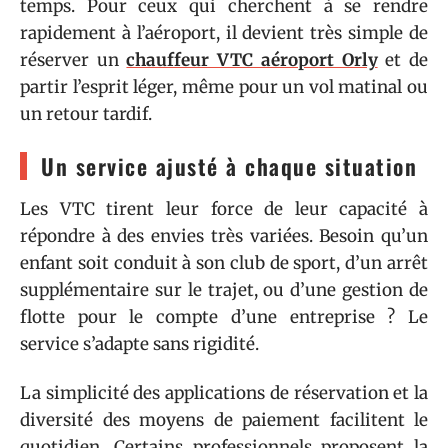
temps. Pour ceux qui cherchent à se rendre
rapidement à l’aéroport, il devient très simple de
réserver un
chauffeur VTC aéroport Orly
et de
partir l’esprit léger, même pour un vol matinal ou
un retour tardif.
Un service ajusté à chaque situation
Les VTC tirent leur force de leur capacité à
répondre à des envies très variées. Besoin qu’un
enfant soit conduit à son club de sport, d’un arrêt
supplémentaire sur le trajet, ou d’une gestion de
flotte pour le compte d’une entreprise ? Le
service s’adapte sans rigidité.
La simplicité des applications de réservation et la
diversité des moyens de paiement facilitent le
quotidien. Certains professionnels proposent la