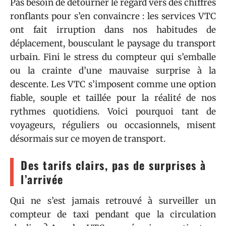
Pas besoin de détourner le regard vers des chiffres
ronflants pour s’en convaincre : les services VTC
ont fait irruption dans nos habitudes de
déplacement, bousculant le paysage du transport
urbain. Fini le stress du compteur qui s’emballe
ou la crainte d’une mauvaise surprise à la
descente. Les VTC s’imposent comme une option
fiable, souple et taillée pour la réalité de nos
rythmes quotidiens. Voici pourquoi tant de
voyageurs, réguliers ou occasionnels, misent
désormais sur ce moyen de transport.
Des tarifs clairs, pas de surprises à
l’arrivée
Qui ne s’est jamais retrouvé à surveiller un
compteur de taxi pendant que la circulation