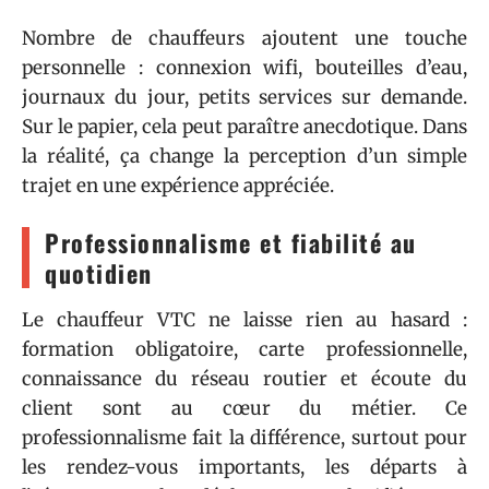
Nombre de chauffeurs ajoutent une touche
personnelle : connexion wifi, bouteilles d’eau,
journaux du jour, petits services sur demande.
Sur le papier, cela peut paraître anecdotique. Dans
la réalité, ça change la perception d’un simple
trajet en une expérience appréciée.
Professionnalisme et fiabilité au
quotidien
Le chauffeur VTC ne laisse rien au hasard :
formation obligatoire, carte professionnelle,
connaissance du réseau routier et écoute du
client sont au cœur du métier. Ce
professionnalisme fait la différence, surtout pour
les rendez-vous importants, les départs à