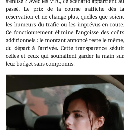
s’enlise ? Avec les VTC, ce scénario appartient au
passé. Le prix de la course s’affiche dès la
réservation et ne change plus, quelles que soient
les humeurs du trafic ou les imprévus en route.
Ce fonctionnement élimine l’angoisse des coûts
additionnels : le montant annoncé reste le même,
du départ à l’arrivée. Cette transparence séduit
celles et ceux qui souhaitent garder la main sur
leur budget sans compromis.