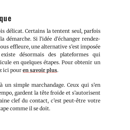
ique
s délicat. Certains la tentent seul, parfois
 la démarche. Si l’idée d’échanger rendez-
ous effleure, une alternative s’est imposée
 existe désormais des plateformes qui
icule en quelques étapes. Pour obtenir un
z ici pour
en savoir plus
.
s à un simple marchandage. Ceux qui s’en
mpo, gardent la tête froide et s’autorisent
ne clef du contact, c’est peut-être votre
étape comme il se doit.