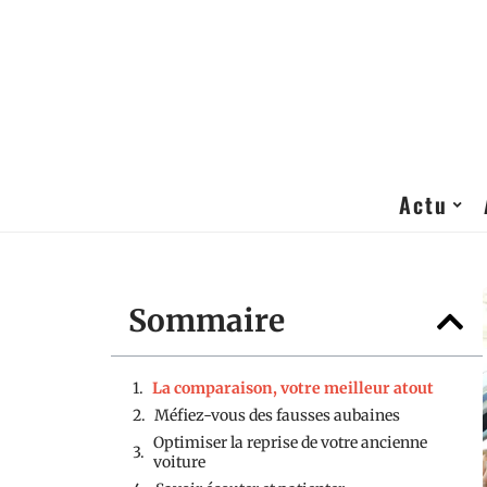
Actu
Sommaire
La comparaison, votre meilleur atout
Méfiez-vous des fausses aubaines
Optimiser la reprise de votre ancienne
voiture