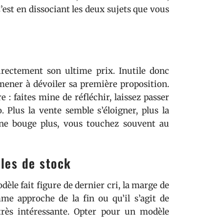
C’est en dissociant les deux sujets que vous
rectement son ultime prix. Inutile donc
mener à dévoiler sa première proposition.
: faites mine de réfléchir, laissez passer
Plus la vente semble s’éloigner, plus la
 ne bouge plus, vous touchez souvent au
les de stock
èle fait figure de dernier cri, la marge de
me approche de la fin ou qu’il s’agit de
 très intéressante. Opter pour un modèle