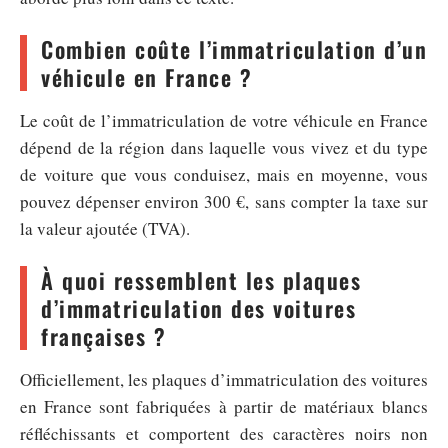
Combien coûte l’immatriculation d’un
véhicule en France ?
Le coût de l’immatriculation de votre véhicule en France
dépend de la région dans laquelle vous vivez et du type
de voiture que vous conduisez, mais en moyenne, vous
pouvez dépenser environ 300 €, sans compter la taxe sur
la valeur ajoutée (TVA).
À quoi ressemblent les plaques
d’immatriculation des voitures
françaises ?
Officiellement, les plaques d’immatriculation des voitures
en France sont fabriquées à partir de matériaux blancs
réfléchissants et comportent des caractères noirs non