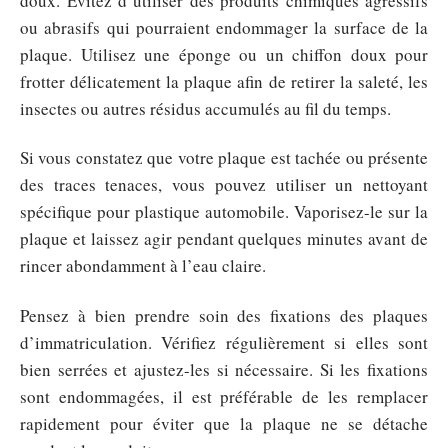
doux. Évitez d’utiliser des produits chimiques agressifs
ou abrasifs qui pourraient endommager la surface de la
plaque. Utilisez une éponge ou un chiffon doux pour
frotter délicatement la plaque afin de retirer la saleté, les
insectes ou autres résidus accumulés au fil du temps.
Si vous constatez que votre plaque est tachée ou présente
des traces tenaces, vous pouvez utiliser un nettoyant
spécifique pour plastique automobile. Vaporisez-le sur la
plaque et laissez agir pendant quelques minutes avant de
rincer abondamment à l’eau claire.
Pensez à bien prendre soin des fixations des plaques
d’immatriculation. Vérifiez régulièrement si elles sont
bien serrées et ajustez-les si nécessaire. Si les fixations
sont endommagées, il est préférable de les remplacer
rapidement pour éviter que la plaque ne se détache