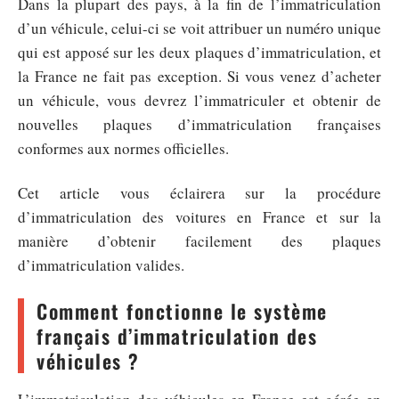
Dans la plupart des pays, à la fin de l’immatriculation
d’un véhicule, celui-ci se voit attribuer un numéro unique
qui est apposé sur les deux plaques d’immatriculation, et
la France ne fait pas exception. Si vous venez d’acheter
un véhicule, vous devrez l’immatriculer et obtenir de
nouvelles plaques d’immatriculation françaises
conformes aux normes officielles.
Cet article vous éclairera sur la procédure
d’immatriculation des voitures en France et sur la
manière d’obtenir facilement des plaques
d’immatriculation valides.
Comment fonctionne le système
français d’immatriculation des
véhicules ?