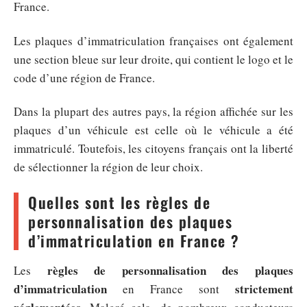
France.
Les plaques d’immatriculation françaises ont également
une section bleue sur leur droite, qui contient le logo et le
code d’une région de France.
Dans la plupart des autres pays, la région affichée sur les
plaques d’un véhicule est celle où le véhicule a été
immatriculé. Toutefois, les citoyens français ont la liberté
de sélectionner la région de leur choix.
Quelles sont les règles de
personnalisation des plaques
d’immatriculation en France ?
règles de personnalisation des plaques
Les
d’immatriculation
strictement
en France sont