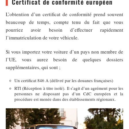
Certificat de conformité européen
L’obtention d’un certificat de conformité prend souvent
beaucoup de temps, compte tenu du fait que vous
pourriez avoir besoin d’effectuer rapidement
l’immatriculation de votre véhicule.
Si vous importez votre voiture d’un pays non membre de
l’UE, vous aurez besoin de quelques dossiers
supplémentaires, qui sont ;
Un certificat 846 A (délivré par les douanes françaises)
RTI (Réception à titre isolé). Il s’agit d’un agrément pour les
personnes ne disposant pas d’un CdC européen et la
procédure est menée dans des établissements régionaux.