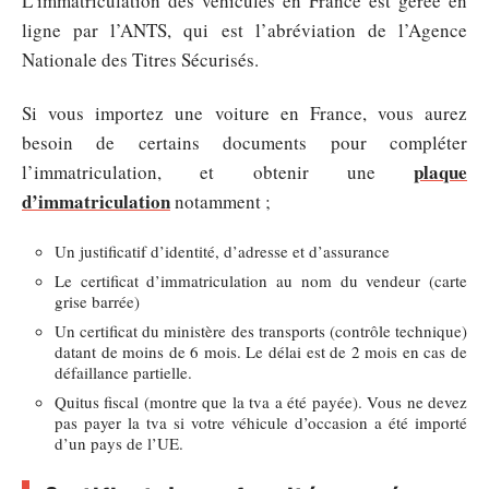
L’immatriculation des véhicules en France est gérée en
ligne par l’ANTS, qui est l’abréviation de l’Agence
Nationale des Titres Sécurisés.
Si vous importez une voiture en France, vous aurez
besoin de certains documents pour compléter
plaque
l’immatriculation, et obtenir une
d’immatriculation
notamment ;
Un justificatif d’identité, d’adresse et d’assurance
Le certificat d’immatriculation au nom du vendeur (carte
grise barrée)
Un certificat du ministère des transports (contrôle technique)
datant de moins de 6 mois. Le délai est de 2 mois en cas de
défaillance partielle.
Quitus fiscal (montre que la tva a été payée). Vous ne devez
pas payer la tva si votre véhicule d’occasion a été importé
d’un pays de l’UE.