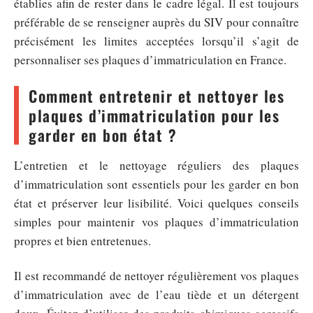
établies afin de rester dans le cadre légal. Il est toujours
préférable de se renseigner auprès du SIV pour connaître
précisément les limites acceptées lorsqu’il s’agit de
personnaliser ses plaques d’immatriculation en France.
Comment entretenir et nettoyer les
plaques d’immatriculation pour les
garder en bon état ?
L’entretien et le nettoyage réguliers des plaques
d’immatriculation sont essentiels pour les garder en bon
état et préserver leur lisibilité. Voici quelques conseils
simples pour maintenir vos plaques d’immatriculation
propres et bien entretenues.
Il est recommandé de nettoyer régulièrement vos plaques
d’immatriculation avec de l’eau tiède et un détergent