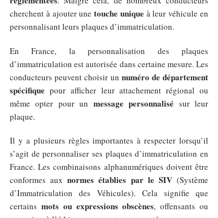
réglementées
. Malgré cela, de nombreux conducteurs
touche unique
cherchent à ajouter une
à leur véhicule en
personnalisant leurs plaques d’immatriculation.
En France, la personnalisation des plaques
d’immatriculation est autorisée dans certaine mesure. Les
numéro de département
conducteurs peuvent choisir un
spécifique
pour afficher leur attachement régional ou
message personnalisé
même opter pour un
sur leur
plaque.
Il y a plusieurs règles importantes à respecter lorsqu’il
s’agit de personnaliser ses plaques d’immatriculation en
France. Les combinaisons alphanumériques doivent être
normes établies par le SIV
conformes aux
(Système
d’Immatriculation des Véhicules). Cela signifie que
mots ou expressions obscènes
certains
, offensants ou