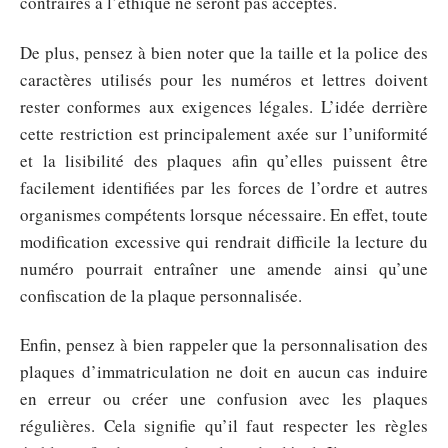
contraires à l’éthique ne seront pas acceptés.
De plus, pensez à bien noter que la taille et la police des
caractères utilisés pour les numéros et lettres doivent
rester conformes aux exigences légales. L’idée derrière
cette restriction est principalement axée sur l’uniformité
et la lisibilité des plaques afin qu’elles puissent être
facilement identifiées par les forces de l’ordre et autres
organismes compétents lorsque nécessaire. En effet, toute
modification excessive qui rendrait difficile la lecture du
numéro pourrait entraîner une amende ainsi qu’une
confiscation de la plaque personnalisée.
Enfin, pensez à bien rappeler que la personnalisation des
plaques d’immatriculation ne doit en aucun cas induire
en erreur ou créer une confusion avec les plaques
régulières. Cela signifie qu’il faut respecter les règles