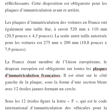
réfléchissants. Cette disposition est obligatoire pour les
plaques d’immatriculation avant et arrière.
Les plaques d’immatriculation des voitures en France ont
également une taille fixe, à savoir 520 mm x 110 mm
(20,5 pouces x 4,3 pouces). La seule autre taille autorisée
pour les voitures est 275 mm x 200 mm (10,8 pouces x
7,9 pouces).
La France étant membre de l’Union européenne, le
plaques
drapeau européen est obligatoire sur toutes les
d’immatriculation françaises
. Il est situé sur le côté
gauche de la plaque, sous la forme d’une section bleue
avec 12 étoiles jaunes formant un cercle.
Sous les 12 étoiles figure la lettre « F », qui est le code
international d’immatriculation des véhicules pour la