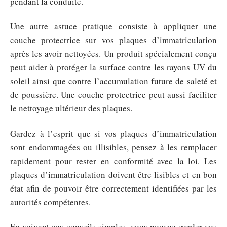
pendant la conduite.
Une autre astuce pratique consiste à appliquer une
couche protectrice sur vos plaques d’immatriculation
après les avoir nettoyées. Un produit spécialement conçu
peut aider à protéger la surface contre les rayons UV du
soleil ainsi que contre l’accumulation future de saleté et
de poussière. Une couche protectrice peut aussi faciliter
le nettoyage ultérieur des plaques.
Gardez à l’esprit que si vos plaques d’immatriculation
sont endommagées ou illisibles, pensez à les remplacer
rapidement pour rester en conformité avec la loi. Les
plaques d’immatriculation doivent être lisibles et en bon
état afin de pouvoir être correctement identifiées par les
autorités compétentes.
En suivant ces conseils simples, vous pouvez garder vos