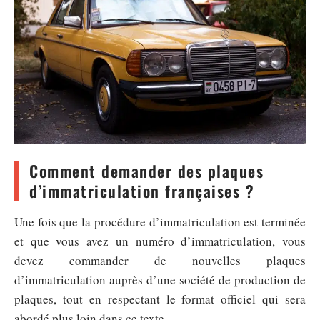
Comment demander des plaques
d’immatriculation françaises ?
Une fois que la procédure d’immatriculation est terminée
et que vous avez un numéro d’immatriculation, vous
devez commander de nouvelles plaques
d’immatriculation auprès d’une société de production de
plaques, tout en respectant le format officiel qui sera
abordé plus loin dans ce texte.