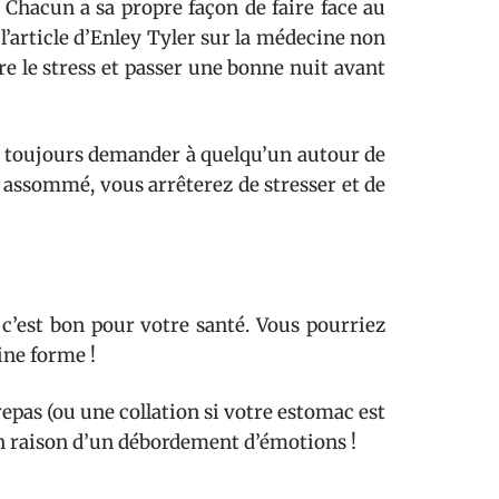
 ! Chacun a sa propre façon de faire face au
 l’article d’Enley Tyler sur la médecine non
e le stress et passer une bonne nuit avant
 toujours demander à quelqu’un autour de
s assommé, vous arrêterez de stresser et de
 c’est bon pour votre santé. Vous pourriez
ine forme !
epas (ou une collation si votre estomac est
n raison d’un débordement d’émotions !