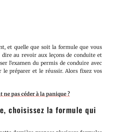
, et quelle que soit la formule que vous
 dire au revoir aux leçons de conduite et
asser l’examen du permis de conduire avec
 le préparer et le réussir. Alors fixez vos
t ne pas céder à la panique ?
e, choisissez la formule qui