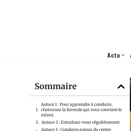
Actu
Sommaire
Astuce 1 : Pour apprendre à conduire,
choisissez la formule qui vous convient le
mieux
Astuce 2 : Entraînez-vous régulièrement
Astuce 3 : Conduire autour du centre