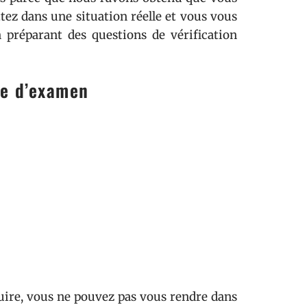
ttez dans une situation réelle et vous vous
préparant des questions de vérification
re d’examen
duire, vous ne pouvez pas vous rendre dans