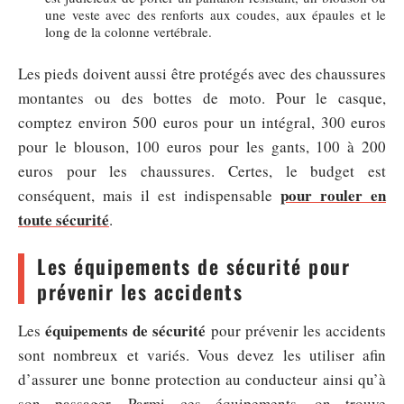
une veste avec des renforts aux coudes, aux épaules et le
long de la colonne vertébrale.
Les pieds doivent aussi être protégés avec des chaussures
montantes ou des bottes de moto. Pour le casque,
comptez environ 500 euros pour un intégral, 300 euros
pour le blouson, 100 euros pour les gants, 100 à 200
euros pour les chaussures. Certes, le budget est
pour rouler en
conséquent, mais il est indispensable
toute sécurité
.
Les équipements de sécurité pour
prévenir les accidents
équipements de sécurité
Les
pour prévenir les accidents
sont nombreux et variés. Vous devez les utiliser afin
d’assurer une bonne protection au conducteur ainsi qu’à
son passager. Parmi ces équipements, on trouve