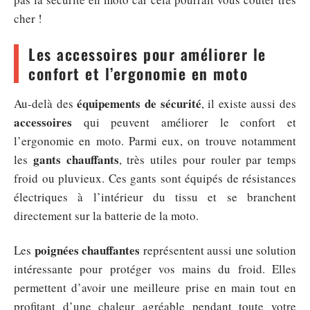
cher !
Les accessoires pour améliorer le
confort et l’ergonomie en moto
équipements de sécurité
Au-delà des
, il existe aussi des
accessoires
qui peuvent améliorer le confort et
l’ergonomie en moto. Parmi eux, on trouve notamment
gants chauffants
les
, très utiles pour rouler par temps
froid ou pluvieux. Ces gants sont équipés de résistances
électriques à l’intérieur du tissu et se branchent
directement sur la batterie de la moto.
poignées chauffantes
Les
représentent aussi une solution
intéressante pour protéger vos mains du froid. Elles
permettent d’avoir une meilleure prise en main tout en
profitant d’une chaleur agréable pendant toute votre