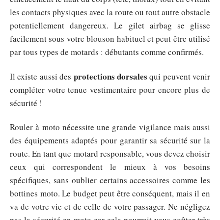
les contacts physiques avec la route ou tout autre obstacle
potentiellement dangereux. Le gilet airbag se glisse
facilement sous votre blouson habituel et peut être utilisé
par tous types de motards : débutants comme confirmés.
protections dorsales
Il existe aussi des
qui peuvent venir
compléter votre tenue vestimentaire pour encore plus de
sécurité !
Rouler à moto nécessite une grande vigilance mais aussi
des équipements adaptés pour garantir sa sécurité sur la
route. En tant que motard responsable, vous devez choisir
ceux qui correspondent le mieux à vos besoins
spécifiques, sans oublier certains accessoires comme les
bottines moto. Le budget peut être conséquent, mais il en
va de votre vie et de celle de votre passager. Ne négligez
pas la sécurité en moto car cela pourrait vous coûter très