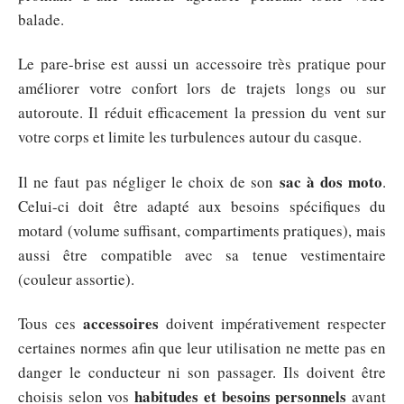
balade.
Le pare-brise est aussi un accessoire très pratique pour
améliorer votre confort lors de trajets longs ou sur
autoroute. Il réduit efficacement la pression du vent sur
votre corps et limite les turbulences autour du casque.
sac à dos moto
Il ne faut pas négliger le choix de son
.
Celui-ci doit être adapté aux besoins spécifiques du
motard (volume suffisant, compartiments pratiques), mais
aussi être compatible avec sa tenue vestimentaire
(couleur assortie).
accessoires
Tous ces
doivent impérativement respecter
certaines normes afin que leur utilisation ne mette pas en
danger le conducteur ni son passager. Ils doivent être
habitudes et besoins personnels
choisis selon vos
avant