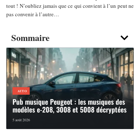
tout ! N’oubliez jamais que ce qui convient à l’un peut ne
pas convenir à l’autre…
Sommaire
AUTO
Pub musique Peugeot : les musiques des
modèles e-208, 3008 et 5008 décryptées
5 août 2026