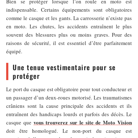
Bien se protéger lorsque l’on roule en moto est
indispensable. Certains équipements sont obligatoires
comme le casque et les gants. La carrosserie n’existe pas
en moto. Les chutes, les accidents entraînent le plus
souvent des blessures plus ou moins graves. Pour des
raisons de sécurité, il est essentiel d’être parfaitement
équipé.
Une tenue vestimentaire pour se
protéger
Le port du casque est obligatoire pour tout conducteur et
un passager d’un deux-roues motorisé. Les traumatismes
crâniens sont la cause principale des accidents et ils
entraînent des handicaps lourds et parfois des décès. Le
vous trouverez sur le site de Moto Vision
casque que
doit être homologué. Le non-port du casque est