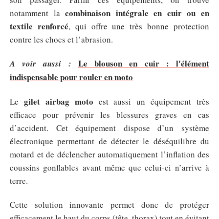
combinaison intégrale en cuir ou en
notamment la
textile renforcé
, qui offre une très bonne protection
contre les chocs et l’abrasion.
Le blouson en cuir : l'élément
A voir aussi :
indispensable pour rouler en moto
gilet airbag moto
Le
est aussi un équipement très
efficace pour prévenir les blessures graves en cas
d’accident. Cet équipement dispose d’un système
électronique permettant de détecter le déséquilibre du
motard et de déclencher automatiquement l’inflation des
coussins gonflables avant même que celui-ci n’arrive à
terre.
Cette solution innovante permet donc de protéger
efficacement le haut du corps (tête, thorax) tout en évitant