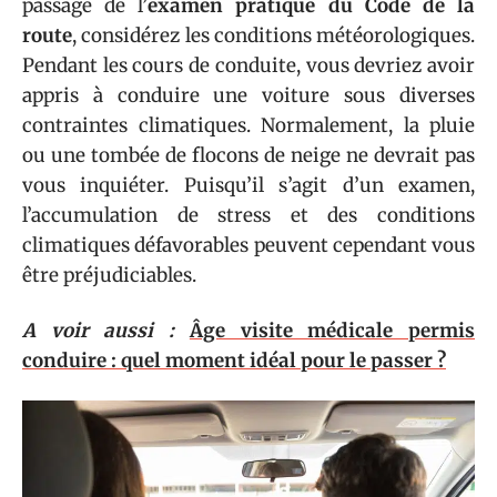
passage de l’
examen pratique du Code de la
route
, considérez les conditions météorologiques.
Pendant les cours de conduite, vous devriez avoir
appris à conduire une voiture sous diverses
contraintes climatiques. Normalement, la pluie
ou une tombée de flocons de neige ne devrait pas
vous inquiéter. Puisqu’il s’agit d’un examen,
l’accumulation de stress et des conditions
climatiques défavorables peuvent cependant vous
être préjudiciables.
A voir aussi :
Âge visite médicale permis
conduire : quel moment idéal pour le passer ?