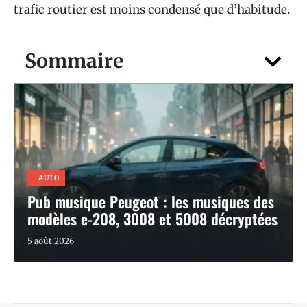
trafic routier est moins condensé que d’habitude.
Sommaire
AUTO
Pub musique Peugeot : les musiques des
modèles e-208, 3008 et 5008 décryptées
5 août 2026