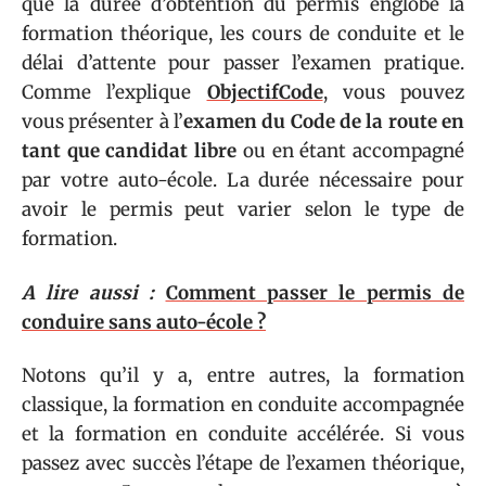
que la durée d’obtention du permis englobe la
formation théorique, les cours de conduite et le
délai d’attente pour passer l’examen pratique.
Comme l’explique
ObjectifCode
, vous pouvez
vous présenter à l’
examen du Code de la route en
tant que candidat libre
ou en étant accompagné
par votre auto-école. La durée nécessaire pour
avoir le permis peut varier selon le type de
formation.
A lire aussi :
Comment passer le permis de
conduire sans auto-école ?
Notons qu’il y a, entre autres, la formation
classique, la formation en conduite accompagnée
et la formation en conduite accélérée. Si vous
passez avec succès l’étape de l’examen théorique,