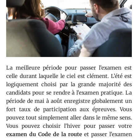
La meilleure période pour passer l’examen est
celle durant laquelle le ciel est clément. L’été est
logiquement choisi par la grande majorité des
candidats pour se rendre à l’examen pratique. La
période de mai à août enregistre globalement un
fort taux de participation aux épreuves. Vous
pouvez tout simplement aller dans le même sens.
Vous pouvez choisir l’hiver pour passer votre
examen du Code de la route
et passer l’examen