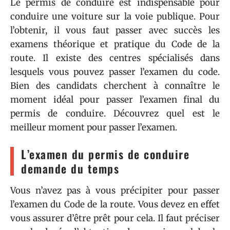
Le permis de conduire est indispensable pour
conduire une voiture sur la voie publique. Pour
l’obtenir, il vous faut passer avec succès les
examens théorique et pratique du Code de la
route. Il existe des centres spécialisés dans
lesquels vous pouvez passer l’examen du code.
Bien des candidats cherchent à connaître le
moment idéal pour passer l’examen final du
permis de conduire. Découvrez quel est le
meilleur moment pour passer l’examen.
L’examen du permis de conduire
demande du temps
Vous n’avez pas à vous précipiter pour passer
l’examen du Code de la route. Vous devez en effet
vous assurer d’être prêt pour cela. Il faut préciser