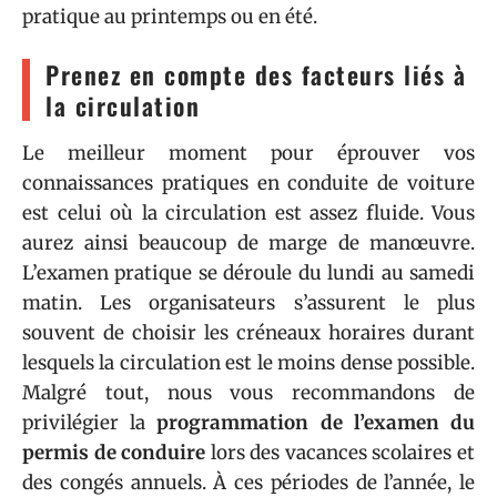
pratique au printemps ou en été.
Prenez en compte des facteurs liés à
la circulation
Le meilleur moment pour éprouver vos
connaissances pratiques en conduite de voiture
est celui où la circulation est assez fluide. Vous
aurez ainsi beaucoup de marge de manœuvre.
L’examen pratique se déroule du lundi au samedi
matin. Les organisateurs s’assurent le plus
souvent de choisir les créneaux horaires durant
lesquels la circulation est le moins dense possible.
Malgré tout, nous vous recommandons de
privilégier la
programmation de l’examen du
permis de conduire
lors des vacances scolaires et
des congés annuels. À ces périodes de l’année, le