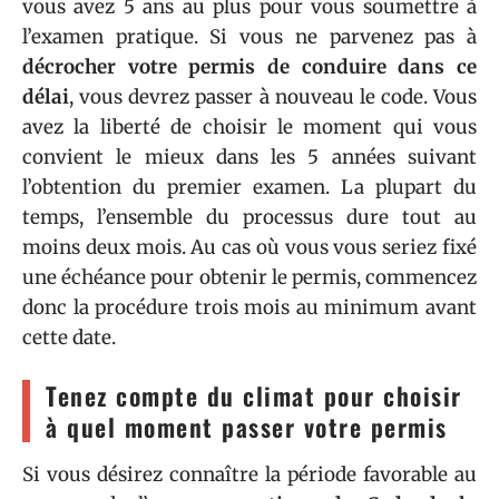
vous avez 5 ans au plus pour vous soumettre à
l’examen pratique. Si vous ne parvenez pas à
décrocher votre permis de conduire dans ce
délai
, vous devrez passer à nouveau le code. Vous
avez la liberté de choisir le moment qui vous
convient le mieux dans les 5 années suivant
l’obtention du premier examen. La plupart du
temps, l’ensemble du processus dure tout au
moins deux mois. Au cas où vous vous seriez fixé
une échéance pour obtenir le permis, commencez
donc la procédure trois mois au minimum avant
cette date.
Tenez compte du climat pour choisir
à quel moment passer votre permis
Si vous désirez connaître la période favorable au